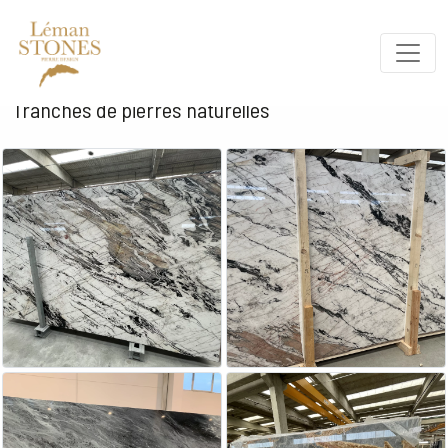
Tranches de pierres naturelles