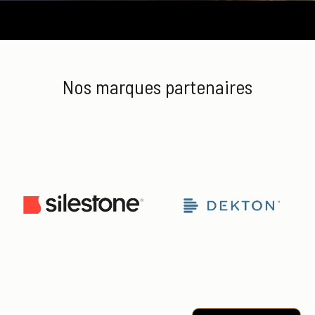
Nos marques partenaires