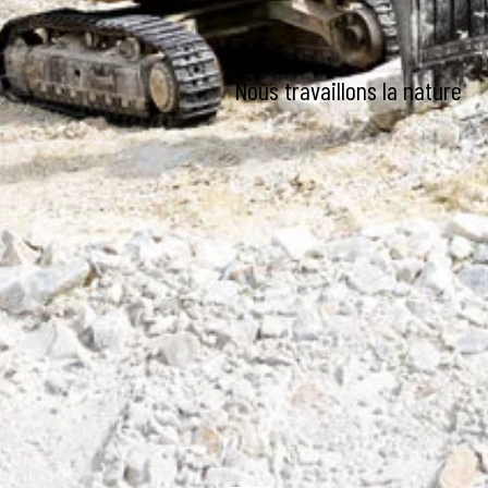
Nous travaillons la nature