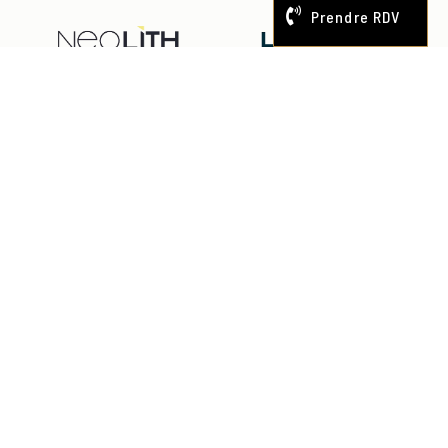
Prendre RDV