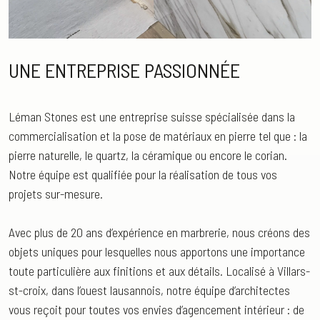
UNE ENTREPRISE PASSIONNÉE
Léman Stones
est une entreprise suisse spécialisée dans la
commercialisation et la pose de matériaux en
pierre
tel que : la
pierre naturelle
, le
quartz
, la
céramique
ou encore le
corian
.
Notre équipe est qualifiée pour la réalisation de tous vos
projets sur-mesure.
Avec plus de 20 ans d’expérience en marbrerie, nous créons des
objets uniques pour lesquelles nous apportons une importance
toute particulière aux finitions et aux détails. Localisé à Villars-
st-croix, dans l’ouest lausannois, notre équipe d’architectes
vous reçoit pour toutes vos envies d’agencement intérieur : de