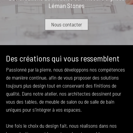
Léman Stones
Nous contacter
Des créations qui vous ressemblent
Passionné par la pierre, nous développons nos compétences
de manière continue, afin de vous proposer des solutions
toujours plus design tout en conservant des finitions de
qualité. Dans notre atelier, nos architectes dessinent pour
vous des tables, de meuble de salon ou de salle de bain
uniques pour s'intégrer à vos espaces.
Une fois le choix du design fait, nous réalisons dans nos