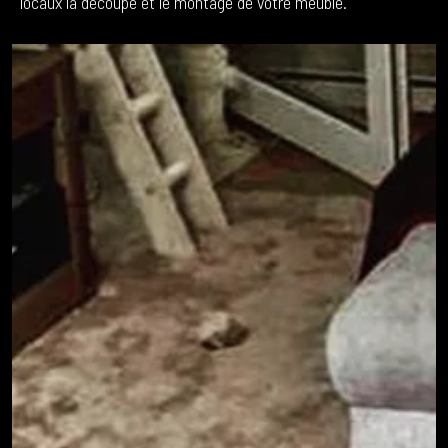
locaux la découpe et le montage de votre meuble.