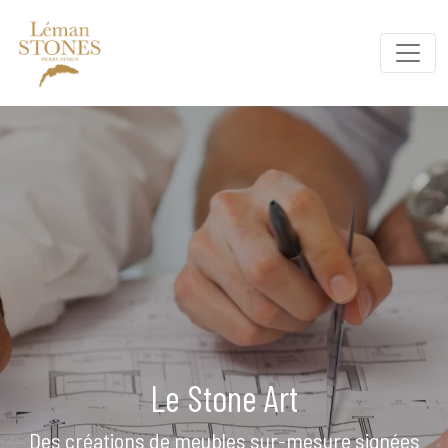
Le Stone Art
Des créations de meubles sur-mesure signées