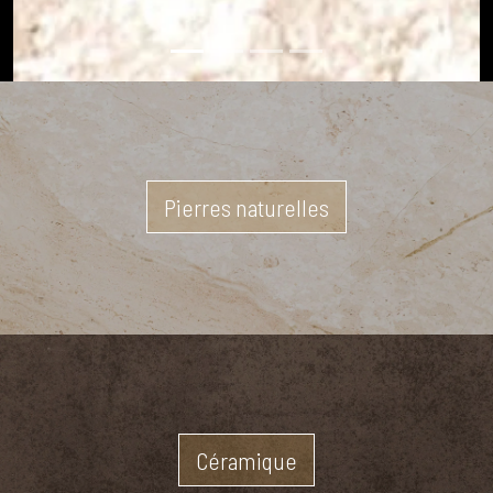
Pierres naturelles
Céramique